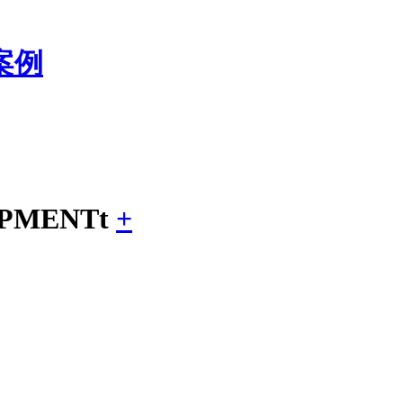
案例
PMENTt
+