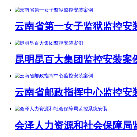
云南省第一女子监狱监控安
昆明昆百大集团监控安装案
云南省邮政指挥中心监控安
会泽人力资源和社会保障局