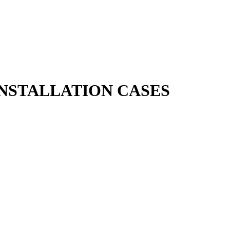
NSTALLATION CASES