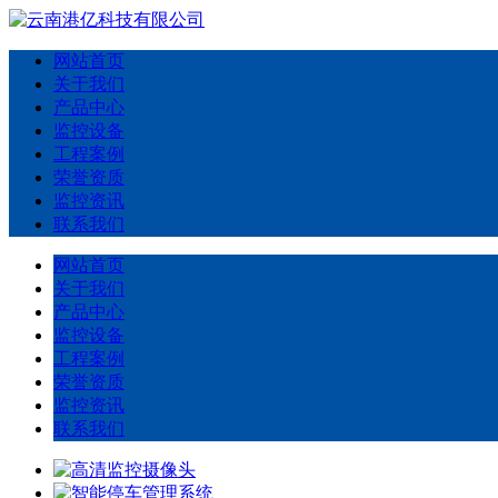
网站首页
关于我们
产品中心
监控设备
工程案例
荣誉资质
监控资讯
联系我们
网站首页
关于我们
产品中心
监控设备
工程案例
荣誉资质
监控资讯
联系我们