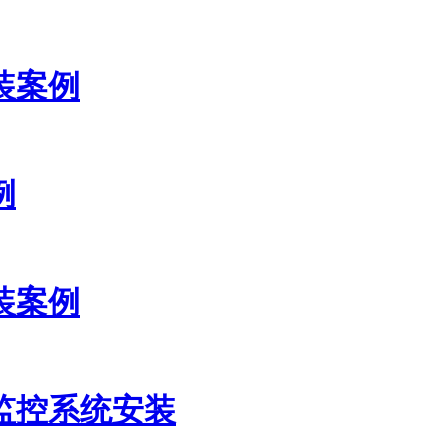
装案例
例
装案例
监控系统安装