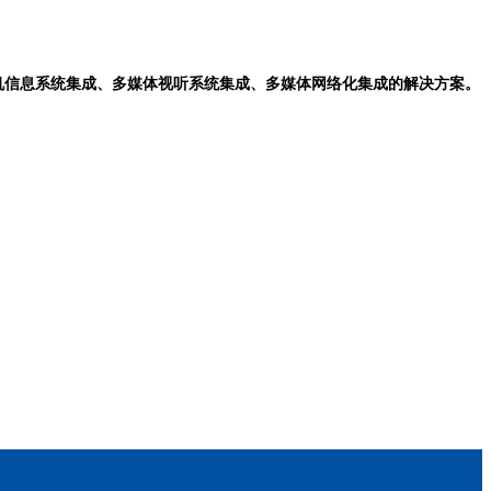
机信息系统集成、多媒体视听系统集成、多媒体网络化集成的解决方案。